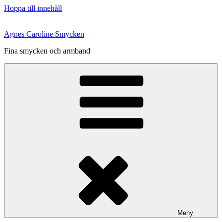
Hoppa till innehåll
Agnes Caroline Smycken
Fina smycken och armband
Meny