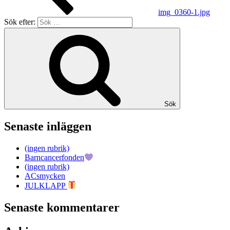
img_0360-1.jpg
Sök efter:
Sök
Senaste inläggen
(ingen rubrik)
Barncancerfonden
(ingen rubrik)
ACsmycken
JULKLAPP
Senaste kommentarer