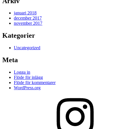
Arkiv
januari 2018
december 2017
november 2017
Kategorier
Uncategorized
Meta
Logga in
Flöde för inlägg
Flöde för kommentarer
WordPress.org