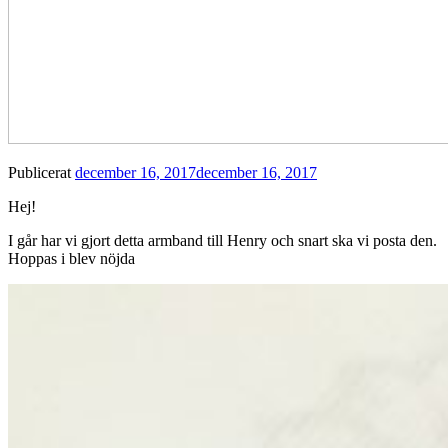
Publicerat
december 16, 2017
december 16, 2017
Hej!
I går har vi gjort detta armband till Henry och snart ska vi posta den.
Hoppas i blev nöjda