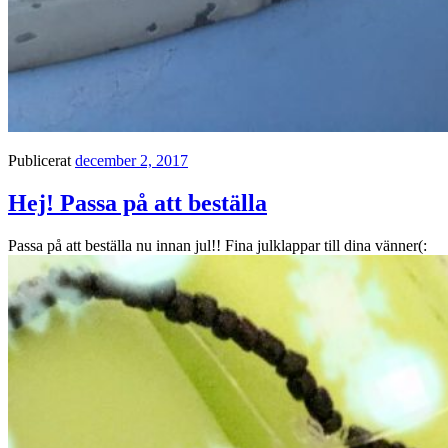
Publicerat
december 2, 2017
Hej! Passa på att beställa
Passa på att beställa nu innan jul!! Fina julklappar till dina vänner(: