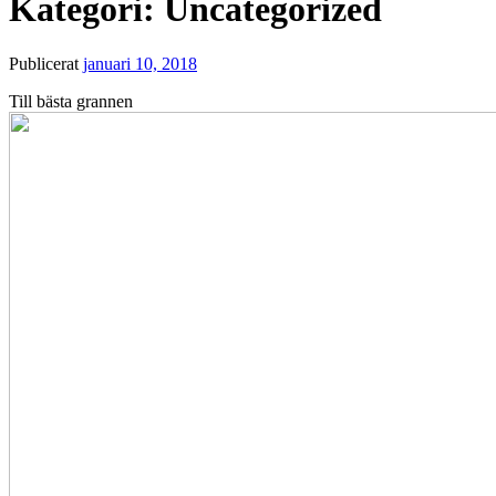
Kategori:
Uncategorized
Publicerat
januari 10, 2018
Till bästa grannen