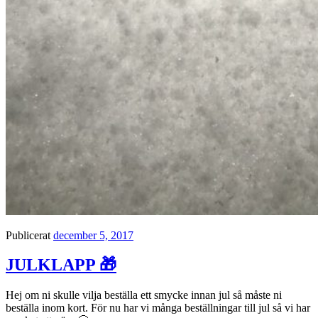
Publicerat
december 5, 2017
JULKLAPP 🎁
Hej om ni skulle vilja beställa ett smycke innan jul så måste ni
beställa inom kort. För nu har vi många beställningar till jul så vi har