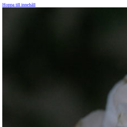
Hoppa till innehåll