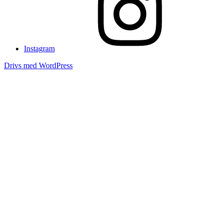
Instagram
Drivs med WordPress