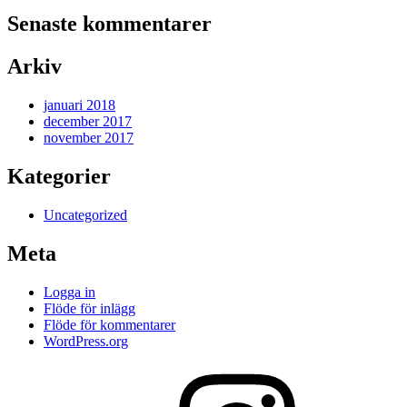
Senaste kommentarer
Arkiv
januari 2018
december 2017
november 2017
Kategorier
Uncategorized
Meta
Logga in
Flöde för inlägg
Flöde för kommentarer
WordPress.org