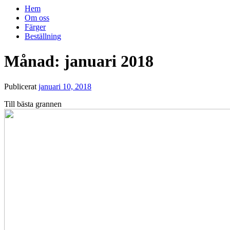
Hem
Om oss
Färger
Beställning
Månad:
januari 2018
Publicerat
januari 10, 2018
Till bästa grannen