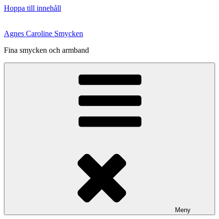
Hoppa till innehåll
Agnes Caroline Smycken
Fina smycken och armband
Meny