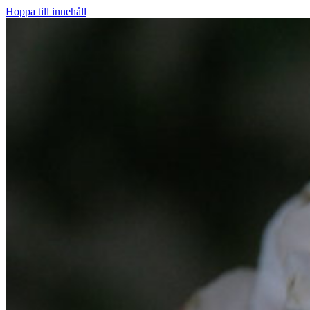
Hoppa till innehåll