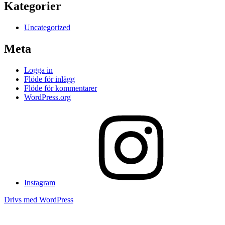
Kategorier
Uncategorized
Meta
Logga in
Flöde för inlägg
Flöde för kommentarer
WordPress.org
Instagram
Drivs med WordPress