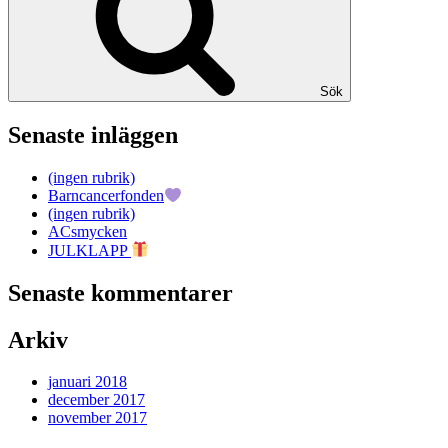
Sök
Senaste inläggen
(ingen rubrik)
Barncancerfonden
(ingen rubrik)
ACsmycken
JULKLAPP
Senaste kommentarer
Arkiv
januari 2018
december 2017
november 2017