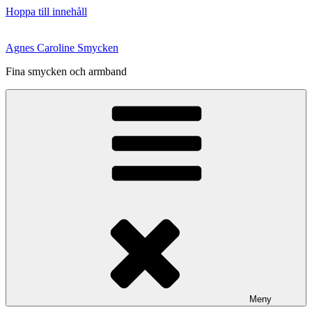
Hoppa till innehåll
Agnes Caroline Smycken
Fina smycken och armband
Meny