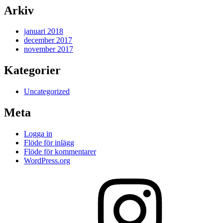
Arkiv
januari 2018
december 2017
november 2017
Kategorier
Uncategorized
Meta
Logga in
Flöde för inlägg
Flöde för kommentarer
WordPress.org