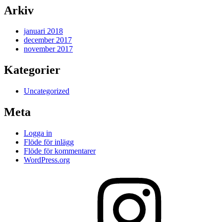
Arkiv
januari 2018
december 2017
november 2017
Kategorier
Uncategorized
Meta
Logga in
Flöde för inlägg
Flöde för kommentarer
WordPress.org