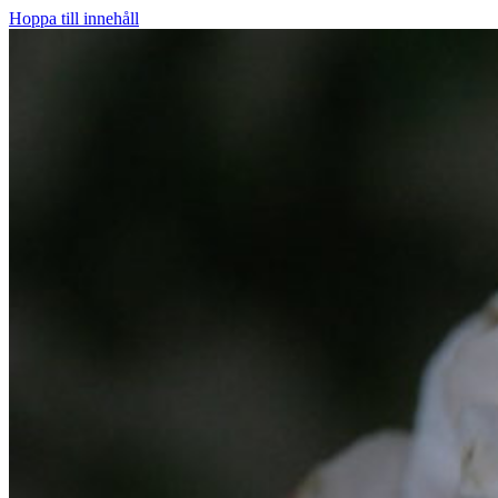
Hoppa till innehåll