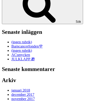
Sök
Senaste inläggen
(ingen rubrik)
Barncancerfonden💜
(ingen rubrik)
ACsmycken
JULKLAPP 🎁
Senaste kommentarer
Arkiv
januari 2018
december 2017
november 2017