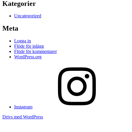
Kategorier
Uncategorized
Meta
Logga in
Flöde för inlägg
Flöde för kommentarer
WordPress.org
Instagram
Drivs med WordPress