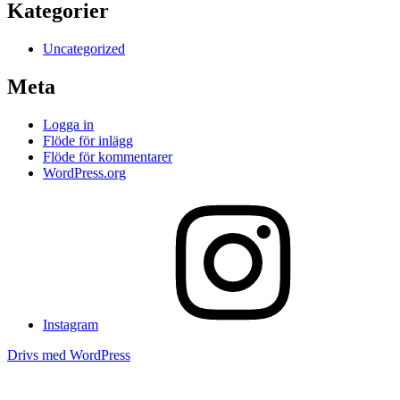
Kategorier
Uncategorized
Meta
Logga in
Flöde för inlägg
Flöde för kommentarer
WordPress.org
Instagram
Drivs med WordPress