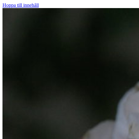
Hoppa till innehåll