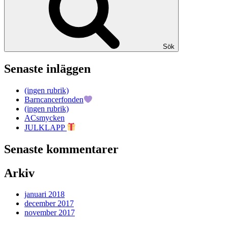
Sök
Senaste inläggen
(ingen rubrik)
Barncancerfonden
(ingen rubrik)
ACsmycken
JULKLAPP
Senaste kommentarer
Arkiv
januari 2018
december 2017
november 2017